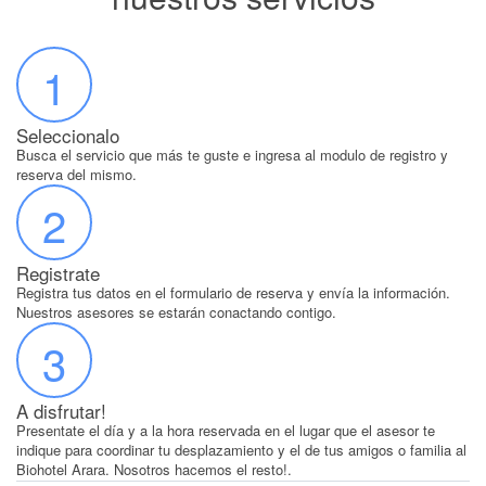
1
Seleccionalo
Busca el servicio que más te guste e ingresa al modulo de registro y
reserva del mismo.
2
Registrate
Registra tus datos en el formulario de reserva y envía la información.
Nuestros asesores se estarán conactando contigo.
3
A disfrutar!
Presentate el día y a la hora reservada en el lugar que el asesor te
indique para coordinar tu desplazamiento y el de tus amigos o familia al
Biohotel Arara. Nosotros hacemos el resto!.