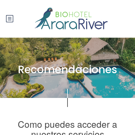
Recomendaciones
Como puedes acceder a
nuestros servicios