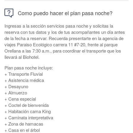
Como puedo hacer el plan pasa noche?
Ingresas a la sección servicios pasa noche y solicitas la
reserva con tus datos y los de tus acompañantes un día antes
de la fecha a reservar. Recuerda presentarte en la agencia de
viajes Paraiso Ecológico carrera 11 #7-20, frente al parque
Orellana a las 7:30 a.m., para coordinar el transporte que los
llevará al Biohotel.
Plan pasa noche incluye:
+ Transporte Fluvial
+ Asistencia médica
+ Desayuno
+ Almuerzo
+ Cena especial
+ Coctel de bienvenida
+ Habitación cama King
+ Caminata interpretativa
+ Zona de hamacas
+ Casa en el árbol