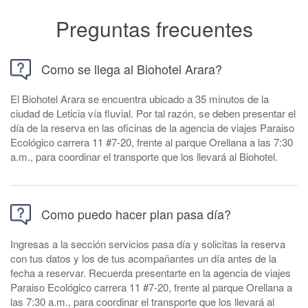
Preguntas frecuentes
Como se llega al Biohotel Arara?
El Biohotel Arara se encuentra ubicado a 35 minutos de la
ciudad de Leticia vía fluvial. Por tal razón, se deben presentar el
día de la reserva en las oficinas de la agencia de viajes Paraiso
Ecológico carrera 11 #7-20, frente al parque Orellana a las 7:30
a.m., para coordinar el transporte que los llevará al Biohotel.
Como puedo hacer plan pasa día?
Ingresas a la sección servicios pasa día y solicitas la reserva
con tus datos y los de tus acompañantes un día antes de la
fecha a reservar. Recuerda presentarte en la agencia de viajes
Paraiso Ecológico carrera 11 #7-20, frente al parque Orellana a
las 7:30 a.m., para coordinar el transporte que los llevará al