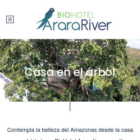
Casa en el árbol
Contempla la belleza del Amazonas desde la casa