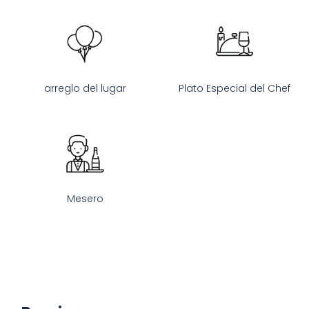
arreglo del lugar
Plato Especial del Chef
Mesero