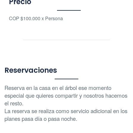
Precio
COP $100.000 x Persona
Reservaciones
Reserva en la casa en el árbol ese momento
especial que quieres compartir y nosotros hacemos
el resto.
La reserva se realiza como servicio adicional en los
planes pasa día o pasa noche.