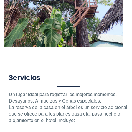
Servicios
Un lugar ideal para registrar los mejores momentos.
Desayunos, Almuerzos y Cenas especiales.
La reserva de la casa en el árbol es un servicio adicional
que se ofrece para los planes pasa día, pasa noche o
alojamiento en el hotel, incluye: