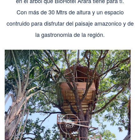
en el árbol que BioHotel Arara tiene para tí.
Con más de 30 Mtrs de altura y un espacio
contruido para disfrutar del paisaje amazonico y de
la gastronomia de la región.